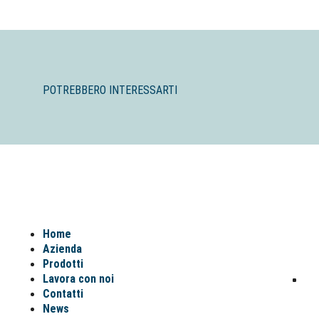
POTREBBERO INTERESSARTI
Home
Azienda
Prodotti
Lavora con noi
Contatti
News