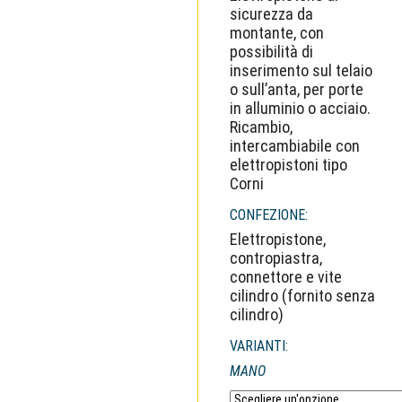
sicurezza da
montante, con
possibilità di
inserimento sul telaio
o sull’anta, per porte
in alluminio o acciaio.
Ricambio,
intercambiabile con
elettropistoni tipo
Corni
CONFEZIONE:
Elettropistone,
contropiastra,
connettore e vite
cilindro (fornito senza
cilindro)
VARIANTI:
MANO