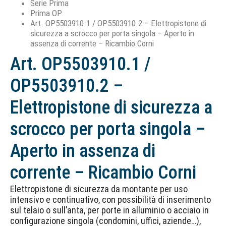
Serie Prima
Prima OP
Art. OP5503910.1 / OP5503910.2 – Elettropistone di
sicurezza a scrocco per porta singola – Aperto in
assenza di corrente – Ricambio Corni
Art. OP5503910.1 /
OP5503910.2 –
Elettropistone di sicurezza a
scrocco per porta singola –
Aperto in assenza di
corrente – Ricambio Corni
Elettropistone di sicurezza da montante per uso
intensivo e continuativo, con possibilità di inserimento
sul telaio o sull’anta, per porte in alluminio o acciaio in
configurazione singola (condomini, uffici, aziende…),