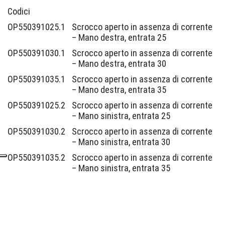
Codici
OP550391025.1
Scrocco aperto in assenza di corrente
– Mano destra, entrata 25
OP550391030.1
Scrocco aperto in assenza di corrente
– Mano destra, entrata 30
OP550391035.1
Scrocco aperto in assenza di corrente
– Mano destra, entrata 35
OP550391025.2
Scrocco aperto in assenza di corrente
– Mano sinistra, entrata 25
OP550391030.2
Scrocco aperto in assenza di corrente
– Mano sinistra, entrata 30
OP550391035.2
Scrocco aperto in assenza di corrente
– Mano sinistra, entrata 35