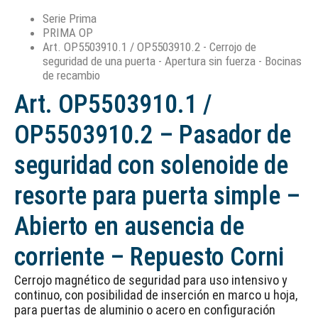
Serie Prima
PRIMA OP
Art. OP5503910.1 / OP5503910.2 - Cerrojo de
seguridad de una puerta - Apertura sin fuerza - Bocinas
de recambio
Art. OP5503910.1 /
OP5503910.2 – Pasador de
seguridad con solenoide de
resorte para puerta simple –
Abierto en ausencia de
corriente – Repuesto Corni
Cerrojo magnético de seguridad para uso intensivo y
continuo, con posibilidad de inserción en marco u hoja,
para puertas de aluminio o acero en configuración