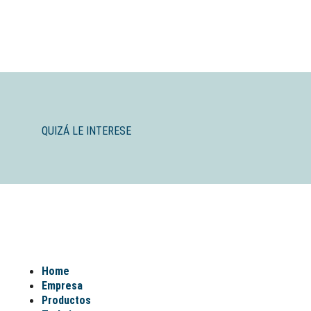
QUIZÁ LE INTERESE
Home
Empresa
Productos