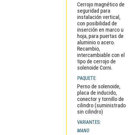
Cerrojo magnético de
seguridad para
instalación vertical,
con posibilidad de
inserción en marco u
hoja, para puertas de
aluminio o acero.
Recambio,
intercambiable con el
tipo de cerrojo de
solenoide Corni.
PAQUETE:
Perno de solenoide,
placa de inducido,
conector y tornillo de
cilindro (suministrado
sin cilindro)
VARIANTES:
MANO