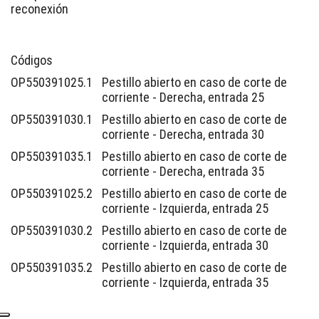
reconexión
Códigos
OP550391025.1
Pestillo abierto en caso de corte de
corriente - Derecha, entrada 25
OP550391030.1
Pestillo abierto en caso de corte de
corriente - Derecha, entrada 30
OP550391035.1
Pestillo abierto en caso de corte de
corriente - Derecha, entrada 35
OP550391025.2
Pestillo abierto en caso de corte de
corriente - Izquierda, entrada 25
OP550391030.2
Pestillo abierto en caso de corte de
corriente - Izquierda, entrada 30
OP550391035.2
Pestillo abierto en caso de corte de
corriente - Izquierda, entrada 35