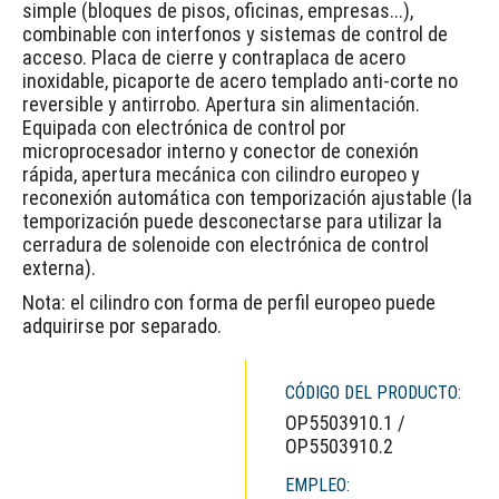
simple (bloques de pisos, oficinas, empresas...),
combinable con interfonos y sistemas de control de
acceso. Placa de cierre y contraplaca de acero
inoxidable, picaporte de acero templado anti-corte no
reversible y antirrobo. Apertura sin alimentación.
Equipada con electrónica de control por
microprocesador interno y conector de conexión
rápida, apertura mecánica con cilindro europeo y
reconexión automática con temporización ajustable (la
temporización puede desconectarse para utilizar la
cerradura de solenoide con electrónica de control
externa).
Nota: el cilindro con forma de perfil europeo puede
adquirirse por separado.
CÓDIGO DEL PRODUCTO:
OP5503910.1 /
OP5503910.2
EMPLEO: