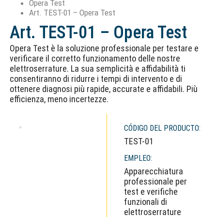
Opera Test
Art. TEST-01 – Opera Test
Art. TEST-01 – Opera Test
Opera Test è la soluzione professionale per testare e
verificare il corretto funzionamento delle nostre
elettroserrature. La sua semplicità e affidabilità ti
consentiranno di ridurre i tempi di intervento e di
ottenere diagnosi più rapide, accurate e affidabili. Più
efficienza, meno incertezze.
CÓDIGO DEL PRODUCTO:
TEST-01
EMPLEO:
Apparecchiatura
professionale per
test e verifiche
funzionali di
elettroserrature