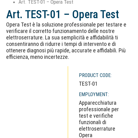
Art. TEST-01 – Opera Test
Art. TEST-01 – Opera Test
Opera Test è la soluzione professionale per testare e
verificare il corretto funzionamento delle nostre
elettroserrature. La sua semplicità e affidabilità ti
consentiranno di ridurre i tempi di intervento e di
ottenere diagnosi più rapide, accurate e affidabili. Più
efficienza, meno incertezze.
PRODUCT CODE:
TEST-01
EMPLOYMENT:
Apparecchiatura
professionale per
test e verifiche
funzionali di
elettroserrature
Opera