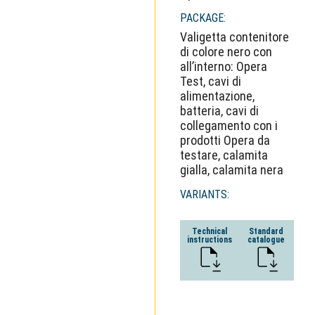
PACKAGE:
Valigetta contenitore
di colore nero con
all’interno: Opera
Test, cavi di
alimentazione,
batteria, cavi di
collegamento con i
prodotti Opera da
testare, calamita
gialla, calamita nera
VARIANTS:
Technical
Standard
instructions
catalogue