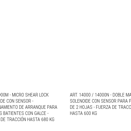
900M - MICRO SHEAR LOCK
ART. 14000 / 14000N - DOBLE M
DE CON SENSOR -
SOLENOIDE CON SENSOR PARA 
NAMIENTO DE ARRANQUE PARA
DE 2 HOJAS - FUERZA DE TRACC
 BATIENTES CON GALCE -
HASTA 600 KG
 DE TRACCIÓN HASTA 680 KG