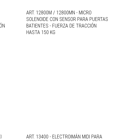
ART. 12800M / 12800MN - MICRO
SOLENOIDE CON SENSOR PARA PUERTAS
IÓN
BATIENTES - FUERZA DE TRACCIÓN
HASTA 150 KG
I
ART. 13400 - ELECTROIMÁN MIDI PARA