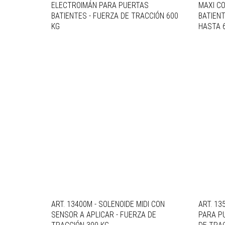
ELECTROIMÁN PARA PUERTAS
MAXI C
BATIENTES - FUERZA DE TRACCIÓN 600
BATIENT
KG
HASTA 
ART. 13400M - SOLENOIDE MIDI CON
ART. 13
SENSOR A APLICAR - FUERZA DE
PARA P