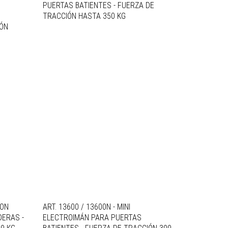
PUERTAS BATIENTES - FUERZA DE
TRACCIÓN HASTA 350 KG
IÓN
CON
ART. 13600 / 13600N - MINI
ERAS -
ELECTROIMÁN PARA PUERTAS