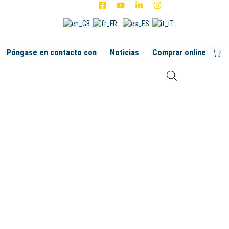
Póngase en contacto con
Noticias
Comprar online