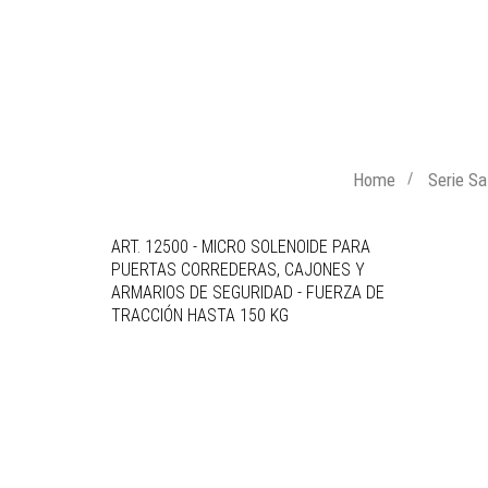
Home
Serie Sa
ART. 12500 - MICRO SOLENOIDE PARA
PUERTAS CORREDERAS, CAJONES Y
ARMARIOS DE SEGURIDAD - FUERZA DE
TRACCIÓN HASTA 150 KG