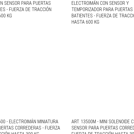
ON SENSOR PARA PUERTAS
ELECTROIMÁN CON SENSOR Y
ES - FUERZA DE TRACCIÓN
TEMPORIZADOR PARA PUERTAS
600 KG
BATIENTES - FUERZA DE TRACC
HASTA 600 KG
500 - ELECTROIMÁN MINIATURA
ART. 13500M - MINI SOLENOIDE 
UERTAS CORREDERAS - FUERZA
SENSOR PARA PUERTAS CORRED