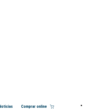
Noticias
Comprar online