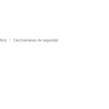
fety
Electroimanes de seguridad