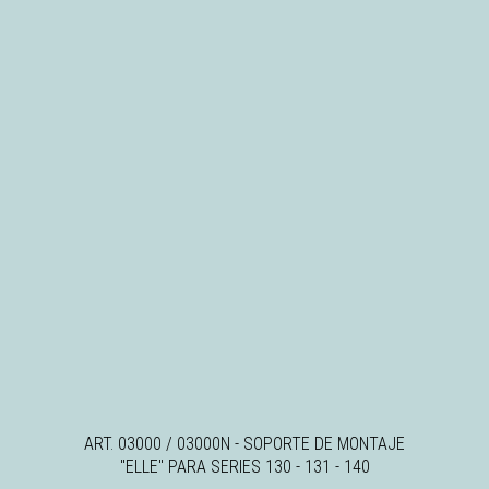
ART. 03000 / 03000N - SOPORTE DE MONTAJE
"ELLE" PARA SERIES 130 - 131 - 140