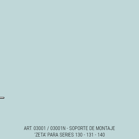
ART. 03001 / 03001N - SOPORTE DE MONTAJE
'ZETA' PARA SERIES 130 - 131 - 140