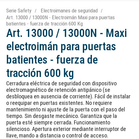
Serie Safety
Electroimanes de seguridad
Art. 13000 / 13000N - Electroimán Maxi para puertas
batientes - fuerza de tracción 600 Kg
Art. 13000 / 13000N - Maxi
electroimán para puertas
batientes - fuerza de
tracción 600 kg
Cerradura eléctrica de seguridad con dispositivo
electromagnético de retención antipánico (se
desbloquea en ausencia de corriente). Fácil de instalar
o reequipar en puertas existentes. No requiere
mantenimiento ni ajuste de la puerta con el paso del
tiempo. Sin desgaste mecánico. Garantiza que la
puerta esté siempre cerrada. Funcionamiento
silencioso. Apertura exterior mediante interruptor de
llave, mando a distancia o control de acceso.