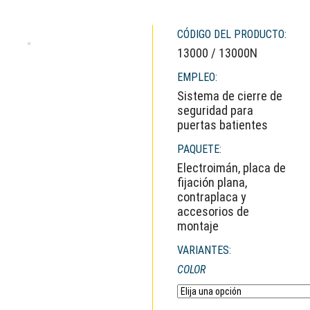
CÓDIGO DEL PRODUCTO:
13000 / 13000N
EMPLEO:
Sistema de cierre de
seguridad para
puertas batientes
PAQUETE:
Electroimán, placa de
fijación plana,
contraplaca y
accesorios de
montaje
VARIANTES:
COLOR