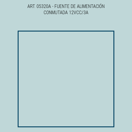
ART. 05320A - FUENTE DE ALIMENTACIÓN
CONMUTADA 12VCC/3A