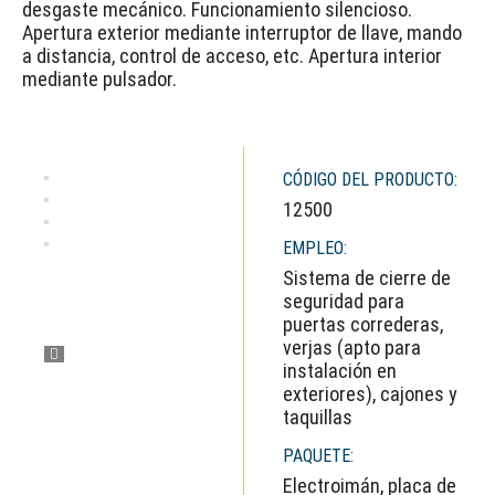
desgaste mecánico. Funcionamiento silencioso.
Apertura exterior mediante interruptor de llave, mando
a distancia, control de acceso, etc. Apertura interior
mediante pulsador.
CÓDIGO DEL PRODUCTO:
12500
EMPLEO:
Sistema de cierre de
seguridad para
puertas correderas,
verjas (apto para
instalación en
exteriores), cajones y
taquillas
PAQUETE:
Electroimán, placa de