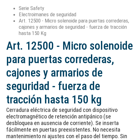
Serie Safety
Electroimanes de seguridad
Art. 12500 - Micro solenoide para puertas correderas,
cajones y armarios de seguridad - fuerza de tracción
hasta 150 Kg
Art. 12500 - Micro solenoide
para puertas correderas,
cajones y armarios de
seguridad - fuerza de
tracción hasta 150 kg
Cerradura eléctrica de seguridad con dispositivo
electromagnético de retención antipánico (se
desbloquea en ausencia de corriente). Se inserta
fácilmente en puertas preexistentes. No necesita
mantenimiento ni ajustes con el paso del tiempo. Sin