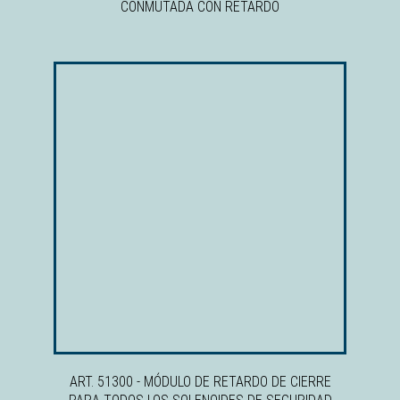
CONMUTADA CON RETARDO
ART. 51300 - MÓDULO DE RETARDO DE CIERRE