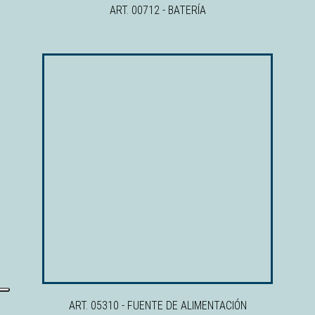
ART. 00712 - BATERÍA
ART. 05310 - FUENTE DE ALIMENTACIÓN