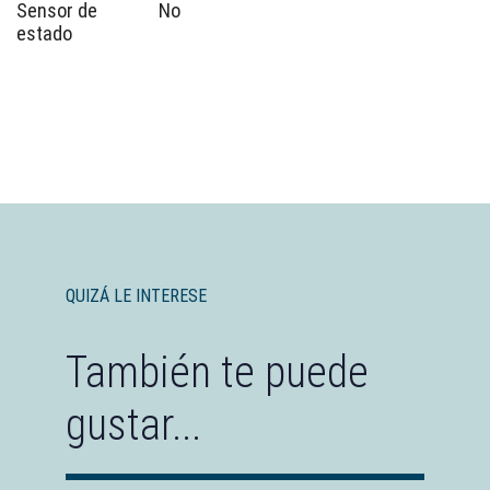
Sensor de
No
estado
QUIZÁ LE INTERESE
También te puede
gustar...