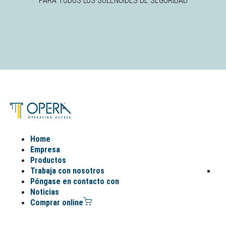
PARA TODOS LOS SOLENOIDES DE SEGURIDAD
Home
Empresa
Productos
Trabaja con nosotros
Póngase en contacto con
Noticias
Comprar online