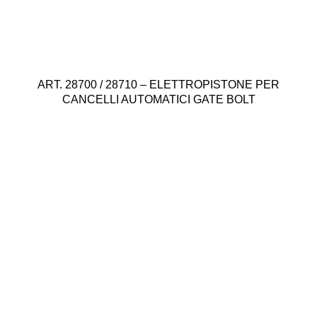
ART. 28700 / 28710 – ELETTROPISTONE PER
CANCELLI AUTOMATICI GATE BOLT