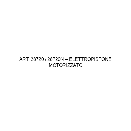
ART. 28720 / 28720N – ELETTROPISTONE
MOTORIZZATO