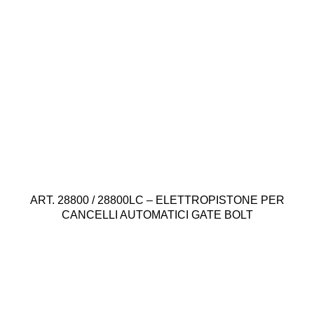
ART. 28800 / 28800LC – ELETTROPISTONE PER
CANCELLI AUTOMATICI GATE BOLT