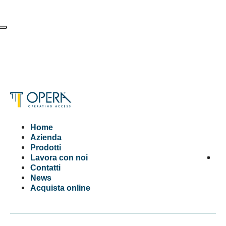
Home
Azienda
Prodotti
Lavora con noi
Contatti
News
Acquista online