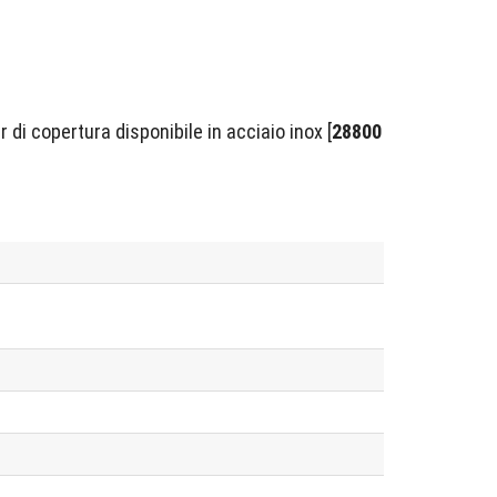
 di copertura disponibile in acciaio inox [
28800