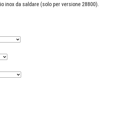
aio inox da saldare (solo per versione 28800).