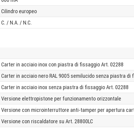
Cilindro europeo
C. / N.A. / N.C.
Carter in acciaio inox con piastra di fissaggio Art. 02288
Carter in acciaio nero RAL 9005 semilucido senza piastra di 
Carter in acciaio inox senza piastra di fissaggio Art. 02288
Versione elettropistone per funzionamento orizzontale
Versione con microinterruttore anti-tamper per apertura car
Versione con riscaldatore su Art. 28800LC