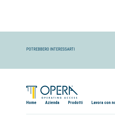
POTREBBERO INTERESSARTI
Home
Azienda
Prodotti
Lavora con n