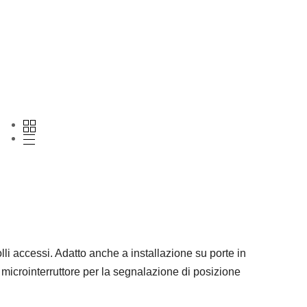
olli accessi. Adatto anche a installazione su porte in
microinterruttore per la segnalazione di posizione