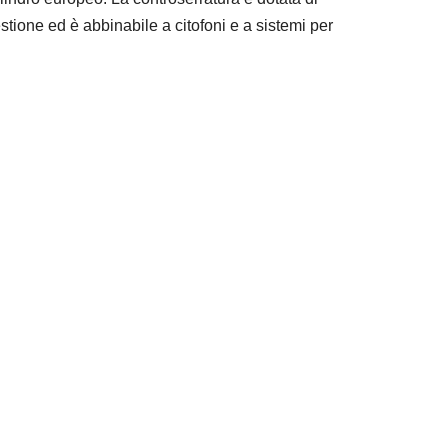
estione ed è abbinabile a citofoni e a sistemi per