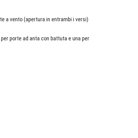
te a vento (apertura in entrambi i versi)
 per porte ad anta con battuta e una per