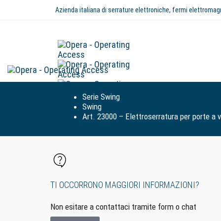
Azienda italiana di serrature elettroniche, fermi elettromag
Serie Swing
Swing
Art. 23000 – Elettroserratura per porte a 
TI OCCORRONO MAGGIORI INFORMAZIONI?
Non esitare a contattaci tramite form o chat