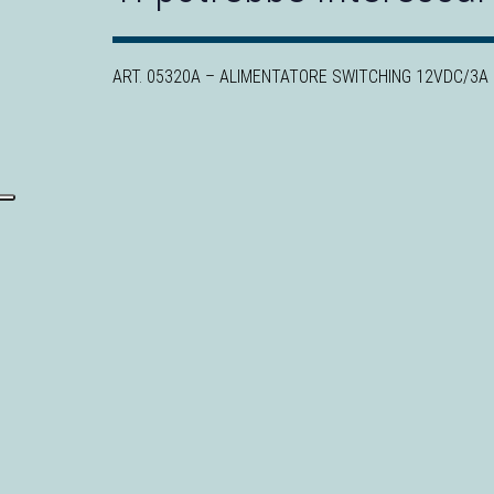
ART. 05320A – ALIMENTATORE SWITCHING 12VDC/3A