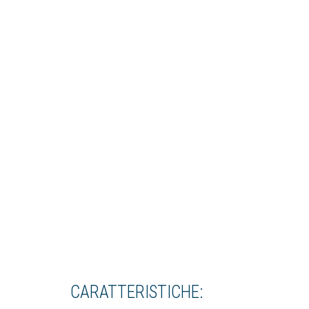
CARATTERISTICHE: