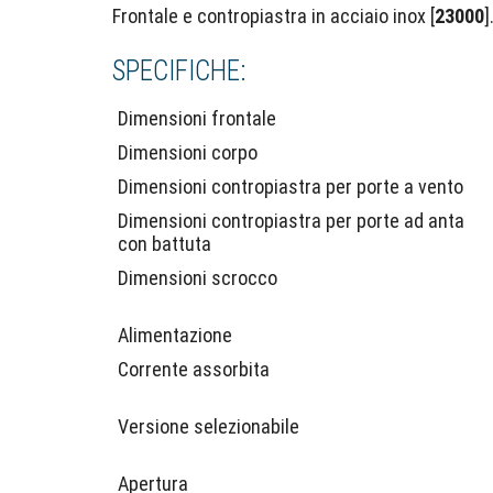
Frontale e contropiastra in acciaio inox [
23000
]
SPECIFICHE:
Dimensioni frontale
Dimensioni corpo
Dimensioni contropiastra per porte a vento
Dimensioni contropiastra per porte ad anta
con battuta
Dimensioni scrocco
Alimentazione
Corrente assorbita
Versione selezionabile
Apertura