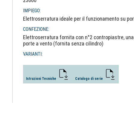
23000
IMPIEGO:
Elettroserratura ideale per il funzionamento su por
CONFEZIONE:
Elettroserratura fornita con n°2 contropiastre, una
porte a vento (fornita senza cilindro)
VARIANTI:
Istruzioni Tecniche
Catalogo di serie