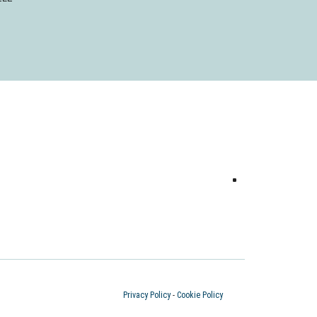
Privacy Policy
-
Cookie Policy