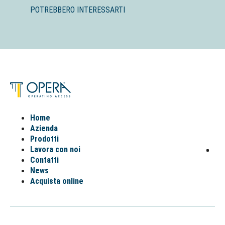
POTREBBERO INTERESSARTI
Home
Azienda
Prodotti
Lavora con noi
Contatti
News
Acquista online