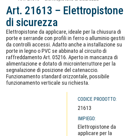
Art. 21613 – Elettropistone
di sicurezza
Elettropistone da applicare, ideale per la chiusura di
porte e serrande con profili in ferro o alluminio gestiti
da controlli accessi. Adatto anche a installazione su
porte in legno o PVC se abbinato al circuito di
raffreddamento Art. 05216. Aperto in mancanza di
alimentazione e dotato di microinterruttore per la
segnalazione di posizione del catenaccio.
Funzionamento standard orizzontale, possibile
funzionamento verticale su richiesta.
CODICE PRODOTTO:
21613
IMPIEGO:
Elettropistone da
applicare per la