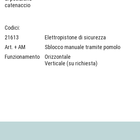
catenaccio
Codici:
21613
Elettropistone di sicurezza
Art. + AM
Sblocco manuale tramite pomolo
Funzionamento
Orizzontale
Verticale (su richiesta)