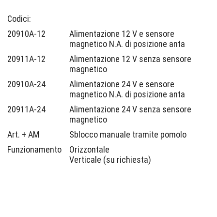
Codici:
20910A-12
Alimentazione 12 V e sensore
magnetico N.A. di posizione anta
20911A-12
Alimentazione 12 V senza sensore
magnetico
20910A-24
Alimentazione 24 V e sensore
magnetico N.A. di posizione anta
20911A-24
Alimentazione 24 V senza sensore
magnetico
Art. + AM
Sblocco manuale tramite pomolo
Funzionamento
Orizzontale
Verticale (su richiesta)