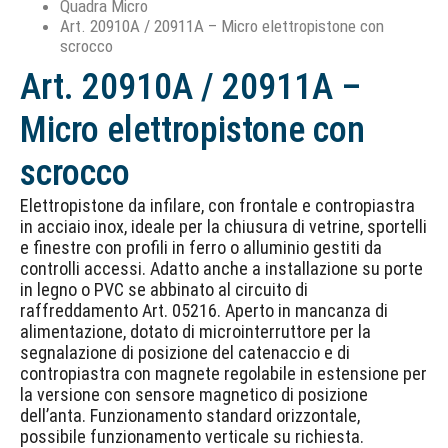
Quadra Micro
Art. 20910A / 20911A – Micro elettropistone con
scrocco
Art. 20910A / 20911A –
Micro elettropistone con
scrocco
Elettropistone da infilare, con frontale e contropiastra
in acciaio inox, ideale per la chiusura di vetrine, sportelli
e finestre con profili in ferro o alluminio gestiti da
controlli accessi. Adatto anche a installazione su porte
in legno o PVC se abbinato al circuito di
raffreddamento Art. 05216. Aperto in mancanza di
alimentazione, dotato di microinterruttore per la
segnalazione di posizione del catenaccio e di
contropiastra con magnete regolabile in estensione per
la versione con sensore magnetico di posizione
dell’anta. Funzionamento standard orizzontale,
possibile funzionamento verticale su richiesta.