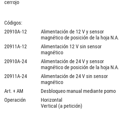
cerrojo
Códigos:
20910A-12
Alimentación de 12 V y sensor
magnético de posición de la hoja N.A.
20911A-12
Alimentación 12 V sin sensor
magnético
20910A-24
Alimentación de 24 V y sensor
magnético de posición de la hoja N.A.
20911A-24
Alimentación de 24 V sin sensor
magnético
Art. + AM
Desbloqueo manual mediante pomo
Operación
Horizontal
Vertical (a petición)