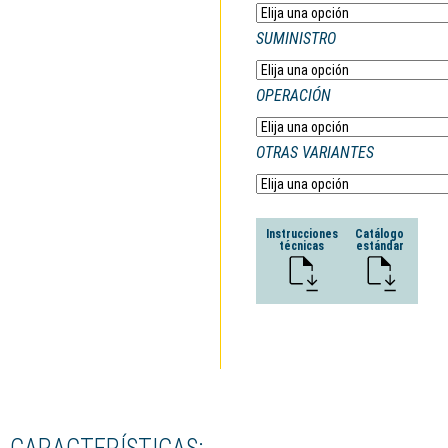
SUMINISTRO
OPERACIÓN
OTRAS VARIANTES
Instrucciones
Catálogo
técnicas
estándar