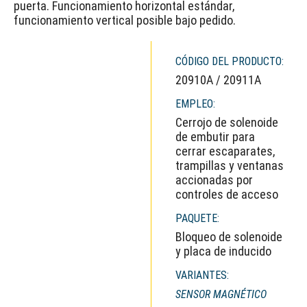
puerta. Funcionamiento horizontal estándar,
funcionamiento vertical posible bajo pedido.
CÓDIGO DEL PRODUCTO:
20910A / 20911A
EMPLEO:
Cerrojo de solenoide
de embutir para
cerrar escaparates,
trampillas y ventanas
accionadas por
controles de acceso
PAQUETE:
Bloqueo de solenoide
y placa de inducido
VARIANTES:
SENSOR MAGNÉTICO