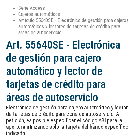
Serie Access
Cajeros automáticos
Artículo 55640SE - Electrónica de gestión para cajeros
automáticos y lectores de tarjetas de crédito para
áreas de autoservicio
Art. 55640SE - Electrónica
de gestión para cajero
automático y lector de
tarjetas de crédito para
áreas de autoservicio
Electrónica de gestión para cajero automático y lector
de tarjetas de crédito para zona de autoservicio. A
petición, es posible especificar el código ABI para la
apertura utilizando sólo la tarjeta del banco específico
indicado.