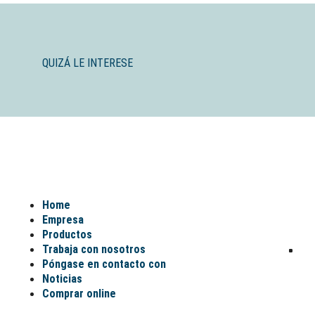
QUIZÁ LE INTERESE
Home
Empresa
Productos
Trabaja con nosotros
Póngase en contacto con
Noticias
Comprar online