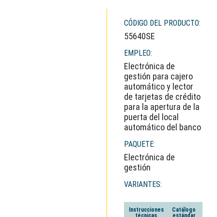
CÓDIGO DEL PRODUCTO:
55640SE
EMPLEO:
Electrónica de
gestión para cajero
automático y lector
de tarjetas de crédito
para la apertura de la
puerta del local
automático del banco
PAQUETE:
Electrónica de
gestión
VARIANTES:
Instrucciones
Catálogo
técnicas
estándar