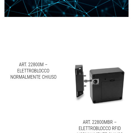
ART. 22800M –
ELETTROBLOCCO
NORMALMENTE CHIUSO
ART. 22800MBR –
ELETTROBLOCCO RFID