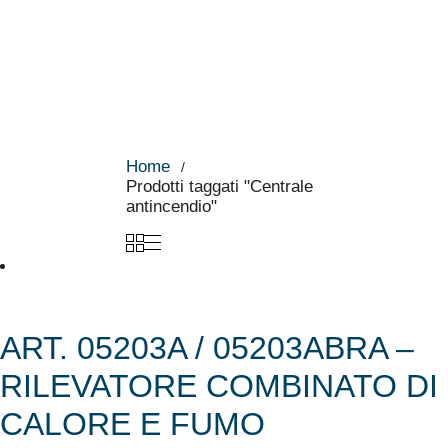
Home
Prodotti taggati "Centrale
antincendio"
ART. 05203A / 05203ABRA –
RILEVATORE COMBINATO DI
CALORE E FUMO