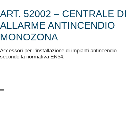
ART. 52002 – CENTRALE DI
ALLARME ANTINCENDIO
MONOZONA
Accessori per l’installazione di impianti antincendio
secondo la normativa EN54.