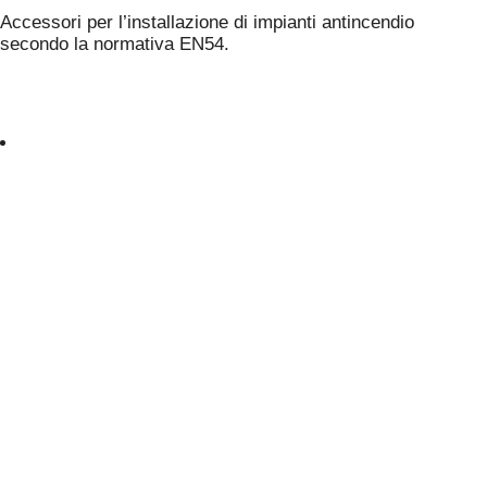
Accessori per l’installazione di impianti antincendio
secondo la normativa EN54.