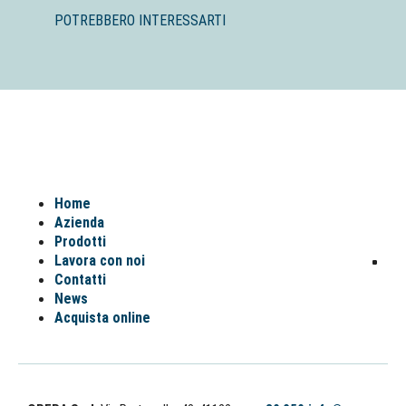
POTREBBERO INTERESSARTI
Home
Azienda
Prodotti
Lavora con noi
Contatti
News
Acquista online