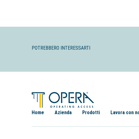
POTREBBERO INTERESSARTI
Home
Azienda
Prodotti
Lavora con n