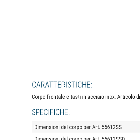
CARATTERISTICHE:
Corpo frontale e tasti in acciaio inox. Articolo d
SPECIFICHE:
Dimensioni del corpo per Art. 55612SS
Dimensioni del corpo per Art. 55612SSD