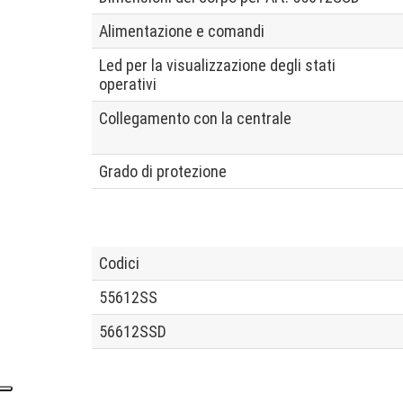
Alimentazione e comandi
Led per la visualizzazione degli stati
operativi
Collegamento con la centrale
Grado di protezione
Codici
55612SS
56612SSD