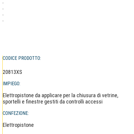
CODICE PRODOTTO:
20813XS
IMPIEGO:
Elettropistone da applicare per la chiusura di vetrine,
sportelli e finestre gestiti da controlli accessi
CONFEZIONE:
Elettropistone