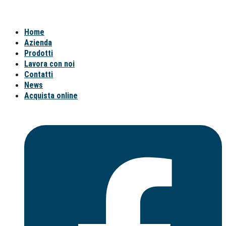
Home
Azienda
Prodotti
Lavora con noi
Contatti
News
Acquista online