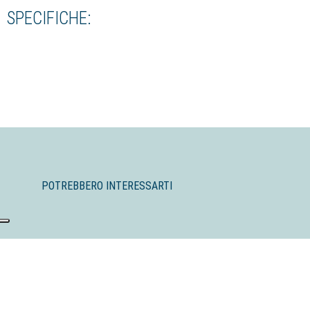
SPECIFICHE:
POTREBBERO INTERESSARTI