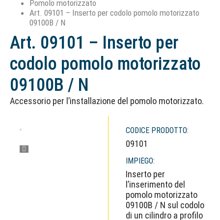
Pomolo motorizzato
Art. 09101 – Inserto per codolo pomolo motorizzato
09100B / N
Art. 09101 – Inserto per
codolo pomolo motorizzato
09100B / N
Accessorio per l’installazione del pomolo motorizzato.
CODICE PRODOTTO:
09101
IMPIEGO:
Inserto per
l’inserimento del
pomolo motorizzato
09100B / N sul codolo
di un cilindro a profilo