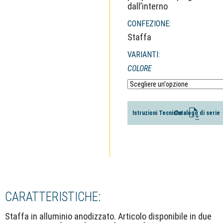
dall’interno
CONFEZIONE:
Staffa
VARIANTI:
COLORE
Istruzioni Tecniche
Catalogo di serie
CARATTERISTICHE:
Staffa in alluminio anodizzato. Articolo disponibile in due