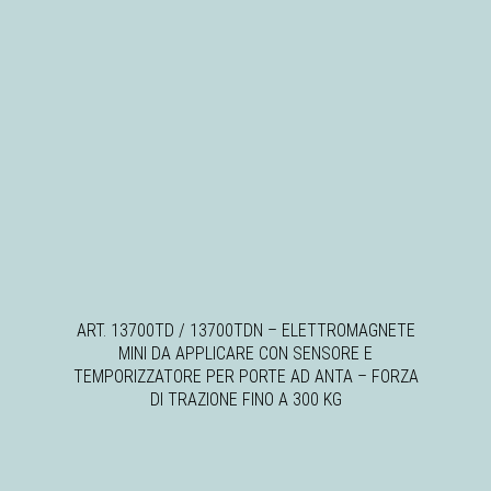
ART. 13700TD / 13700TDN – ELETTROMAGNETE
MINI DA APPLICARE CON SENSORE E
TEMPORIZZATORE PER PORTE AD ANTA – FORZA
DI TRAZIONE FINO A 300 KG