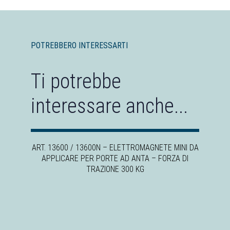
POTREBBERO INTERESSARTI
Ti potrebbe
interessare anche...
ART. 13600 / 13600N – ELETTROMAGNETE MINI DA
APPLICARE PER PORTE AD ANTA – FORZA DI
TRAZIONE 300 KG