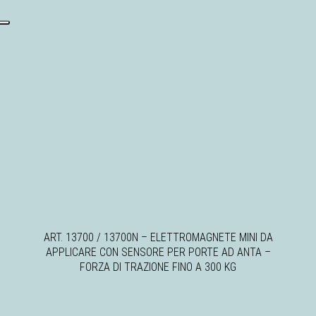
ART. 13700 / 13700N – ELETTROMAGNETE MINI DA
APPLICARE CON SENSORE PER PORTE AD ANTA –
FORZA DI TRAZIONE FINO A 300 KG