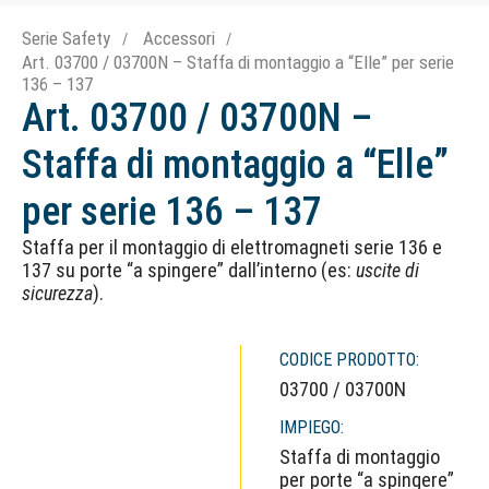
Serie Safety
Accessori
Art. 03700 / 03700N – Staffa di montaggio a “Elle” per serie
136 – 137
Art. 03700 / 03700N –
Staffa di montaggio a “Elle”
per serie 136 – 137
Staffa per il montaggio di elettromagneti serie 136 e
137 su porte “a spingere” dall’interno (es:
uscite di
sicurezza
).
CODICE PRODOTTO:
03700 / 03700N
IMPIEGO:
Staffa di montaggio
per porte “a spingere”