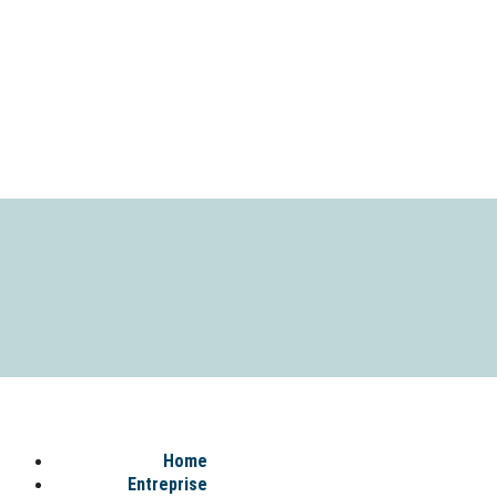
Home
Entreprise