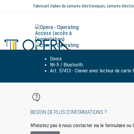
Fabricant italien de serrures électroniques, serrures élec
Doora
Wi-fi / Bluetooth
Art. 57413 - Clavier avec lecteur de car
BESOIN DE PLUS D'INFORMATIONS ?
N'hésitez pas à nous contacter via le formulaire ou 