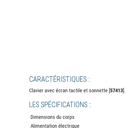
CARACTÉRISTIQUES :
Clavier avec écran tactile et sonnette [
57413
].
LES SPÉCIFICATIONS :
Dimensions du corps
Alimentation électrique