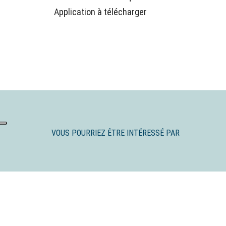
Application à télécharger
VOUS POURRIEZ ÊTRE INTÉRESSÉ PAR