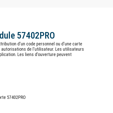
module 57402PRO
ttribution d'un code personnel ou d'une carte
utorisations de l'utilisateur. Les utilisateurs
plication. Les liens d'ouverture peuvent
porte 57402PRO