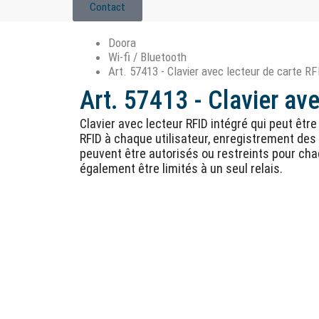
Contact
Doora
Wi-fi / Bluetooth
Art. 57413 - Clavier avec lecteur de carte 
Art. 57413 - Clavier a
Clavier avec lecteur RFID intégré qui peut êt
RFID à chaque utilisateur, enregistrement des 
peuvent être autorisés ou restreints pour chaq
également être limités à un seul relais.