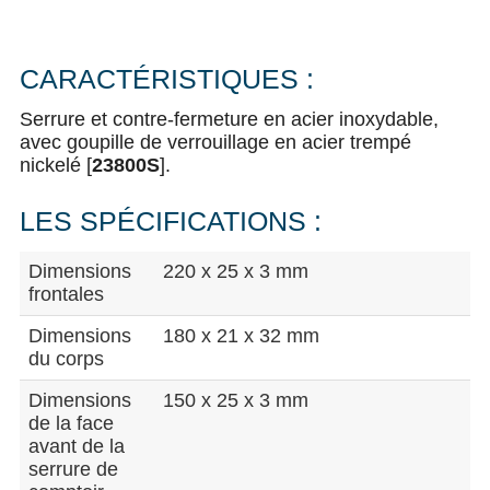
CARACTÉRISTIQUES :
Serrure et contre-fermeture en acier inoxydable,
avec goupille de verrouillage en acier trempé
nickelé [
23800S
].
LES SPÉCIFICATIONS :
Dimensions
220 x 25 x 3 mm
frontales
Dimensions
180 x 21 x 32 mm
du corps
Dimensions
150 x 25 x 3 mm
de la face
avant de la
serrure de