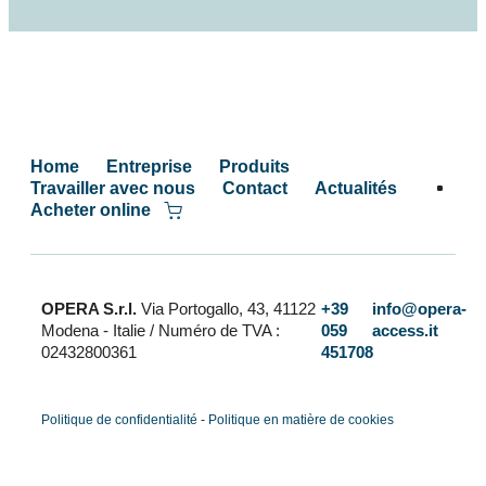
Home
Entreprise
Produits
Travailler avec nous
Contact
Actualités
Acheter online
OPERA S.r.l.
Via Portogallo, 43, 41122
+39
info@opera-
Modena - Italie
/ Numéro de TVA :
059
access.it
02432800361
451708
Politique de confidentialité
-
Politique en matière de cookies