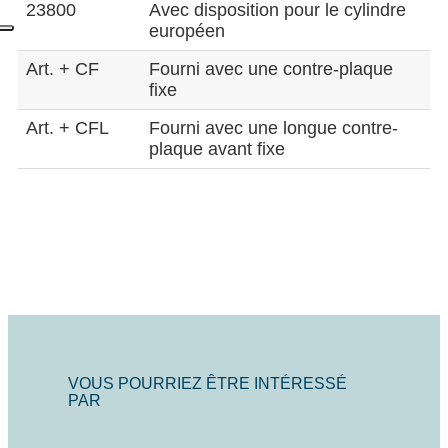
23800
Avec disposition pour le cylindre
européen
Art. + CF
Fourni avec une contre-plaque
fixe
Art. + CFL
Fourni avec une longue contre-
plaque avant fixe
VOUS POURRIEZ ÊTRE INTÉRESSÉ
PAR