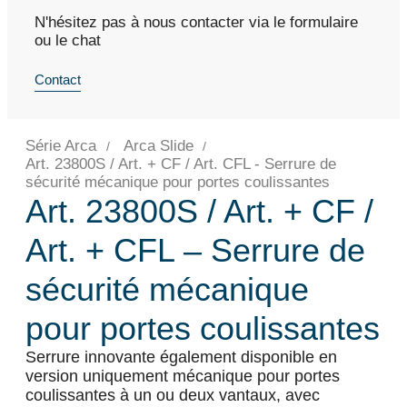
N'hésitez pas à nous contacter via le formulaire
ou le chat
Contact
Série Arca
Arca Slide
Art. 23800S / Art. + CF / Art. CFL - Serrure de
sécurité mécanique pour portes coulissantes
Art. 23800S / Art. + CF /
Art. + CFL – Serrure de
sécurité mécanique
pour portes coulissantes
Serrure innovante également disponible en
version uniquement mécanique pour portes
coulissantes à un ou deux vantaux, avec