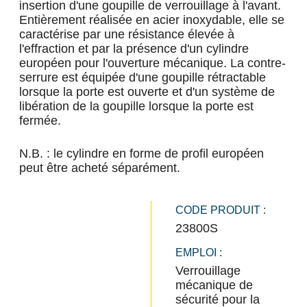
insertion d'une goupille de verrouillage à l'avant.
Entièrement réalisée en acier inoxydable, elle se
caractérise par une résistance élevée à
l'effraction et par la présence d'un cylindre
européen pour l'ouverture mécanique. La contre-
serrure est équipée d'une goupille rétractable
lorsque la porte est ouverte et d'un système de
libération de la goupille lorsque la porte est
fermée.
N.B. : le cylindre en forme de profil européen
peut être acheté séparément.
CODE PRODUIT :
23800S
EMPLOI :
Verrouillage
mécanique de
sécurité pour la