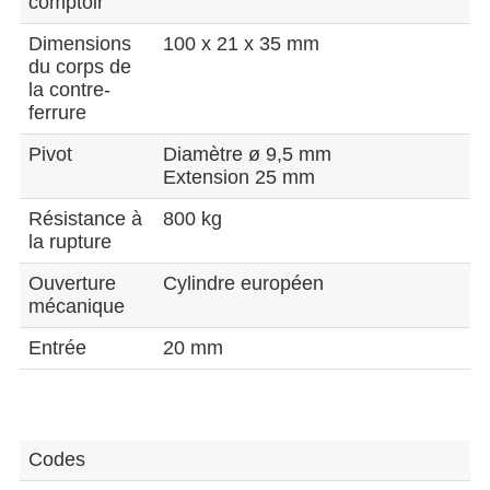
comptoir
Dimensions
100 x 21 x 35 mm
du corps de
la contre-
ferrure
Pivot
Diamètre ø 9,5 mm
Extension 25 mm
Résistance à
800 kg
la rupture
Ouverture
Cylindre européen
mécanique
Entrée
20 mm
Codes