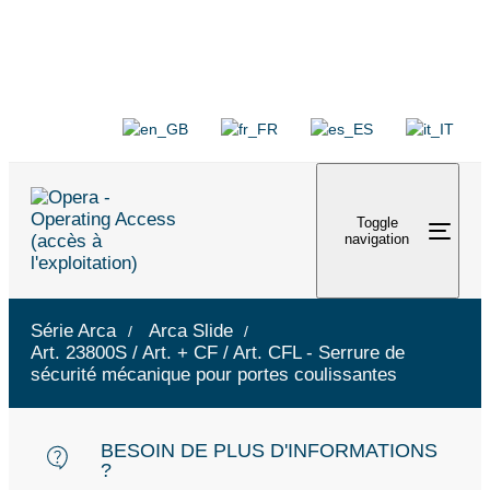
Toggle
navigation
Série Arca
Arca Slide
Art. 23800S / Art. + CF / Art. CFL - Serrure de
sécurité mécanique pour portes coulissantes
BESOIN DE PLUS D'INFORMATIONS
?