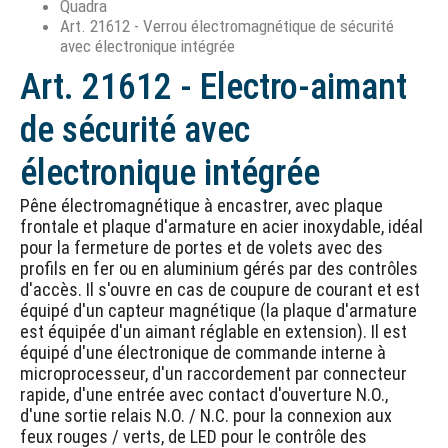
Quadra
Art. 21612 - Verrou électromagnétique de sécurité
avec électronique intégrée
Art. 21612 - Electro-aimant
de sécurité avec
électronique intégrée
Pêne électromagnétique à encastrer, avec plaque
frontale et plaque d'armature en acier inoxydable, idéal
pour la fermeture de portes et de volets avec des
profils en fer ou en aluminium gérés par des contrôles
d'accès. Il s'ouvre en cas de coupure de courant et est
équipé d'un capteur magnétique (la plaque d'armature
est équipée d'un aimant réglable en extension). Il est
équipé d'une électronique de commande interne à
microprocesseur, d'un raccordement par connecteur
rapide, d'une entrée avec contact d'ouverture N.O.,
d'une sortie relais N.O. / N.C. pour la connexion aux
feux rouges / verts, de LED pour le contrôle des