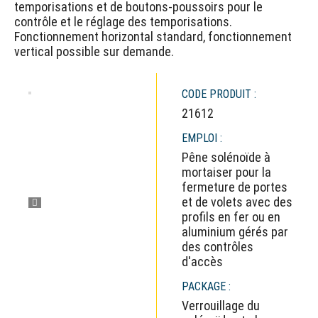
temporisations et de boutons-poussoirs pour le
contrôle et le réglage des temporisations.
Fonctionnement horizontal standard, fonctionnement
vertical possible sur demande.
CODE PRODUIT :
21612
EMPLOI :
Pêne solénoïde à
mortaiser pour la
fermeture de portes
et de volets avec des
profils en fer ou en
aluminium gérés par
des contrôles
d'accès
PACKAGE :
Verrouillage du