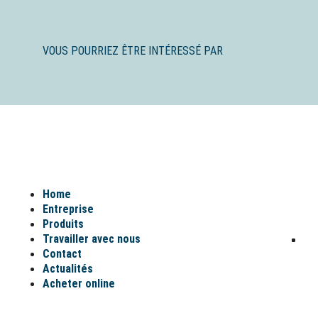
VOUS POURRIEZ ÊTRE INTÉRESSÉ PAR
Home
Entreprise
Produits
Travailler avec nous
Contact
Actualités
Acheter online