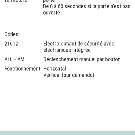
De 0 à 60 secondes si la porte n'est pas
ouverte
Codes :
21612
Electro-aimant de sécurité avec
électronique intégrée
Art. + AM
Déclenchement manuel par bouton
Fonctionnement
Horizontal
Vertical (sur demande)