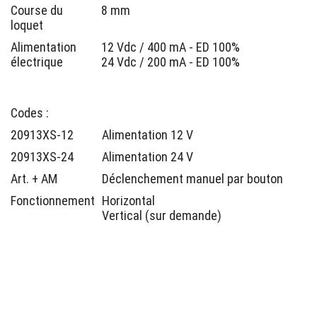
Course du
8 mm
loquet
Alimentation
12 Vdc / 400 mA - ED 100%
électrique
24 Vdc / 200 mA - ED 100%
Codes :
20913XS-12
Alimentation 12 V
20913XS-24
Alimentation 24 V
Art. + AM
Déclenchement manuel par bouton
Fonctionnement
Horizontal
Vertical (sur demande)