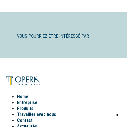
VOUS POURRIEZ ÊTRE INTÉRESSÉ PAR
Home
Entreprise
Produits
Travailler avec nous
Contact
Actualités