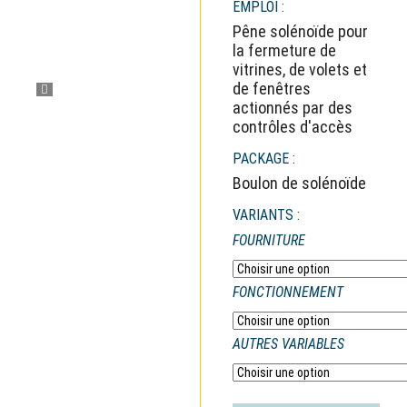
EMPLOI :
Pêne solénoïde pour
la fermeture de
vitrines, de volets et
de fenêtres
actionnés par des
contrôles d'accès
PACKAGE :
Boulon de solénoïde
VARIANTS :
FOURNITURE
FONCTIONNEMENT
AUTRES VARIABLES