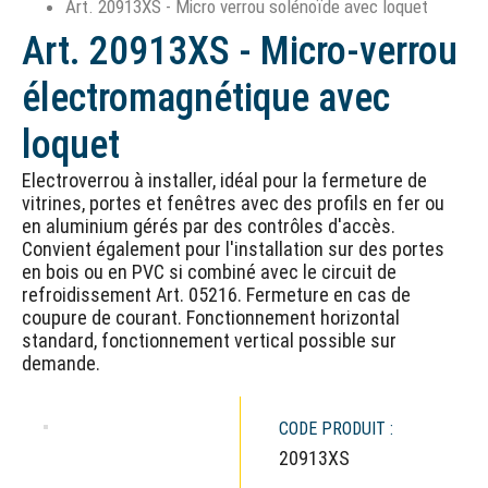
Art. 20913XS - Micro verrou solénoïde avec loquet
Art. 20913XS - Micro-verrou
électromagnétique avec
loquet
Electroverrou à installer, idéal pour la fermeture de
vitrines, portes et fenêtres avec des profils en fer ou
en aluminium gérés par des contrôles d'accès.
Convient également pour l'installation sur des portes
en bois ou en PVC si combiné avec le circuit de
refroidissement Art. 05216. Fermeture en cas de
coupure de courant. Fonctionnement horizontal
standard, fonctionnement vertical possible sur
demande.
CODE PRODUIT :
20913XS