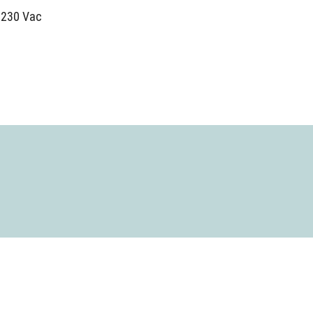
230 Vac