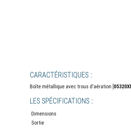
CARACTÉRISTIQUES :
Boîte métallique avec trous d'aération [
05320
LES SPÉCIFICATIONS :
Dimensions
Sortie