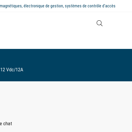
tromagnétiques, électronique de gestion, systèmes de contrôle d'accès
 12 Vdc/12A
le chat