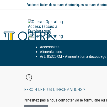
Fabricant italien de serrures électroniques, serrures élec
Accessoires
Alimentations
Art. 05320XM - Alimentation à découpage
BESOIN DE PLUS D'INFORMATIONS ?
N'hésitez pas à nous contacter via le formulaire ou 