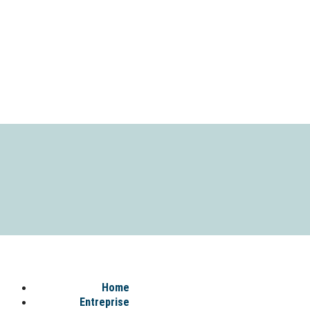
Home
Entreprise