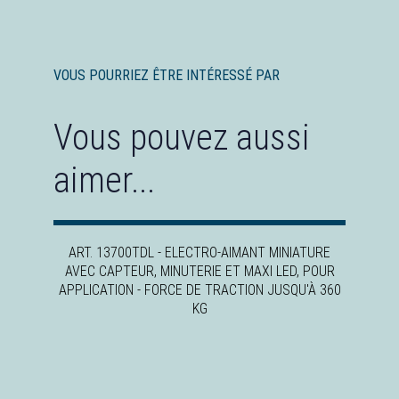
VOUS POURRIEZ ÊTRE INTÉRESSÉ PAR
Vous pouvez aussi
aimer...
ART. 13700TDL - ELECTRO-AIMANT MINIATURE
AVEC CAPTEUR, MINUTERIE ET MAXI LED, POUR
APPLICATION - FORCE DE TRACTION JUSQU'À 360
KG