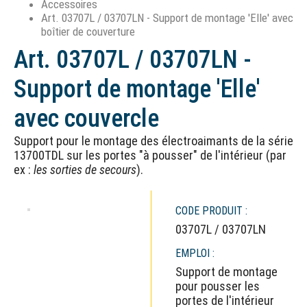
Accessoires
Art. 03707L / 03707LN - Support de montage 'Elle' avec
boîtier de couverture
Art. 03707L / 03707LN -
Support de montage 'Elle'
avec couvercle
Support pour le montage des électroaimants de la série
13700TDL sur les portes "à pousser" de l'intérieur (par
ex :
les sorties de secours
).
CODE PRODUIT :
03707L / 03707LN
EMPLOI :
Support de montage
pour pousser les
portes de l'intérieur