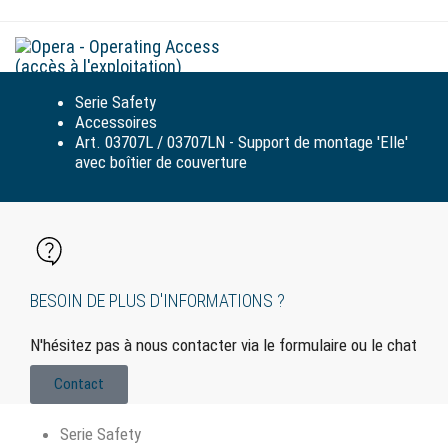
Tog
navi
Serie Safety
Accessoires
Art. 03707L / 03707LN - Support de montage 'Elle'
avec boîtier de couverture
BESOIN DE PLUS D'INFORMATIONS ?
N'hésitez pas à nous contacter via le formulaire ou le chat
Contact
Serie Safety