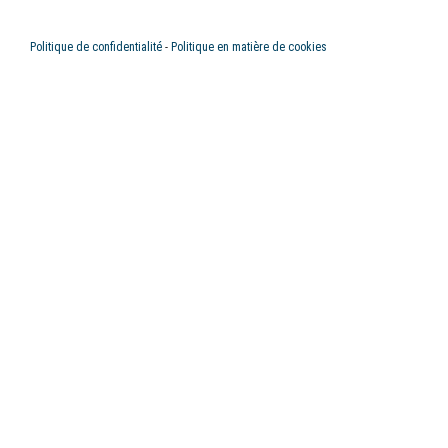
Politique de confidentialité
-
Politique en matière de cookies