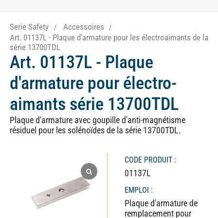
Serie Safety
Accessoires
Art. 01137L - Plaque d'armature pour les électroaimants de la
série 13700TDL
Art. 01137L - Plaque
d'armature pour électro-
aimants série 13700TDL
Plaque d'armature avec goupille d'anti-magnétisme
résiduel pour les solénoïdes de la série 13700TDL.
CODE PRODUIT :
01137L
EMPLOI :
Plaque d'armature de
remplacement pour