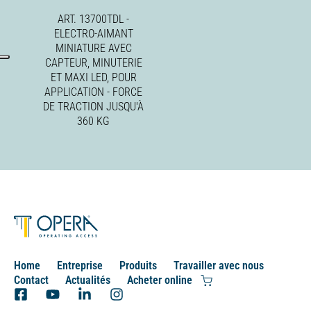
ART. 13700TDL -
ELECTRO-AIMANT
MINIATURE AVEC
CAPTEUR, MINUTERIE
ET MAXI LED, POUR
APPLICATION - FORCE
DE TRACTION JUSQU'À
360 KG
Home
Entreprise
Produits
Travailler avec nous
Contact
Actualités
Acheter online