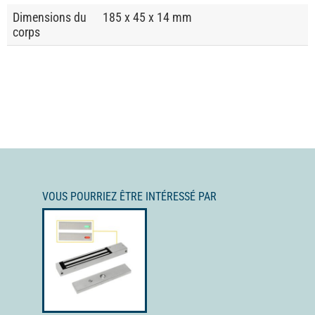
Dimensions du
185 x 45 x 14 mm
corps
VOUS POURRIEZ ÊTRE INTÉRESSÉ PAR