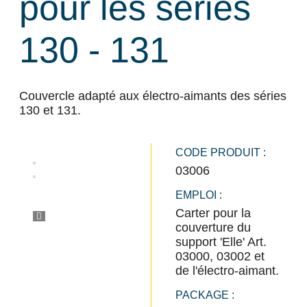
pour les séries
130 - 131
Couvercle adapté aux électro-aimants des séries
130 et 131.
CODE PRODUIT :
03006
EMPLOI :
Carter pour la
couverture du
support 'Elle' Art.
03000, 03002 et
de l'électro-aimant.
PACKAGE :