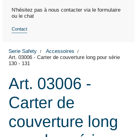
N'hésitez pas à nous contacter via le formulaire
ou le chat
Contact
Serie Safety
Accessoires
Art. 03006 - Carter de couverture long pour série
130 - 131
Art. 03006 -
Carter de
couverture long