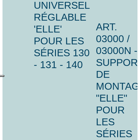
UNIVERSEL
RÉGLABLE
ART.
'ELLE'
03000 /
POUR LES
03000N -
SÉRIES 130
SUPPOR
- 131 - 140
DE
MONTAG
"ELLE"
POUR
LES
SÉRIES