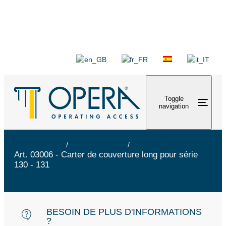
Toggle
navigation
Serie Safety
Accessoires
Art. 03006 - Carter de couverture long pour série
130 - 131
BESOIN DE PLUS D'INFORMATIONS
?