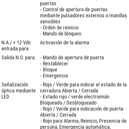
puertas
- Control de apertura de puertas
mediante pulsadores externos o manillas
sensibles
- Orden de reinicio
- Mando de bloqueo
N.A./ + 12 Vdc
Activación de la alarma
entrada para:
Salida N.O. para:
- Mando de apertura de puerta
- Restablecer
- Bloque
- Emergencia
Señalización
- Rojo / Verde para indicar el estado de la
óptica mediante
cerradura Abierta / Cerrada
LED
- Estado rojo / verde electroimán
Bloqueado / Desbloqueado
- Rojo / Verde para indicación de puerta
Abierta / Cerrada
- Rojo para Alarma, Reinicio, Presencia de
persona, Emergencia automática,