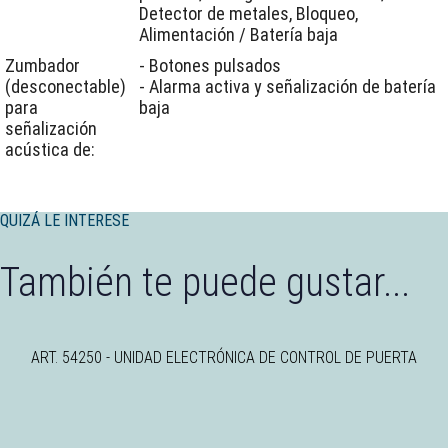
Detector de metales, Bloqueo,
Alimentación / Batería baja
Zumbador
- Botones pulsados
(desconectable)
- Alarma activa y señalización de batería
para
baja
señalización
acústica de:
QUIZÁ LE INTERESE
También te puede gustar...
ART. 54250 - UNIDAD ELECTRÓNICA DE CONTROL DE PUERTA