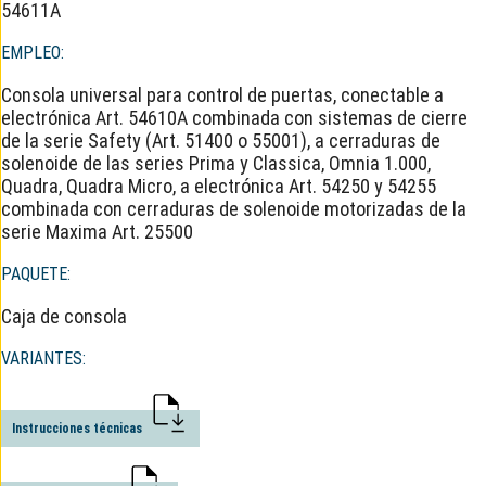
54611A
EMPLEO:
Consola universal para control de puertas, conectable a
electrónica Art. 54610A combinada con sistemas de cierre
de la serie Safety (Art. 51400 o 55001), a cerraduras de
solenoide de las series Prima y Classica, Omnia 1.000,
Quadra, Quadra Micro, a electrónica Art. 54250 y 54255
combinada con cerraduras de solenoide motorizadas de la
serie Maxima Art. 25500
PAQUETE:
Caja de consola
VARIANTES:
Instrucciones técnicas