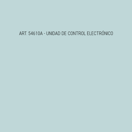
ART. 54610A - UNIDAD DE CONTROL ELECTRÓNICO