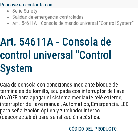
Póngase en contacto con
Serie Safety
Salidas de emergencia controladas
Art. 54611A - Consola de mando universal "Control System"
Art. 54611A - Consola de
control universal "Control
System
Caja de consola con conexiones mediante bloque de
terminales de tornillo, equipada con interruptor de llave
ON/OFF para apagar el sistema mediante relé externo,
interruptor de llave manual, Automático, Emergencia. LED
para señalización óptica y zumbador interno
(desconectable) para señalización acústica.
CÓDIGO DEL PRODUCTO: