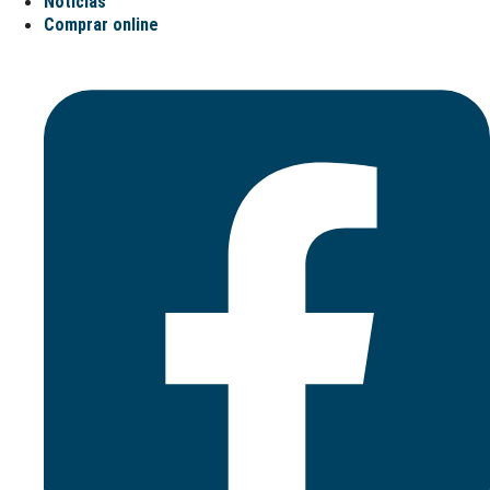
Noticias
Comprar online