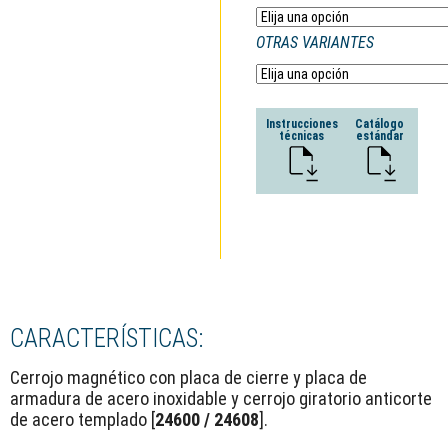
OTRAS VARIANTES
Instrucciones
Catálogo
técnicas
estándar
CARACTERÍSTICAS:
Cerrojo magnético con placa de cierre y placa de
armadura de acero inoxidable y cerrojo giratorio anticorte
de acero templado [
24600 / 24608
].