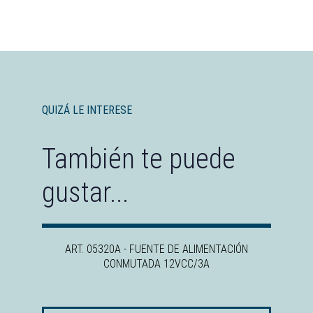
QUIZÁ LE INTERESE
También te puede
gustar...
ART. 05320A - FUENTE DE ALIMENTACIÓN
CONMUTADA 12VCC/3A