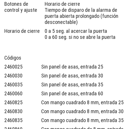
Botones de
Horario de cierre
control y ajuste
Tiempo de disparo de la alarma de
puerta abierta prolongado (función
desconectable)
Horario de cierre
0 a 5 seg. al acercar la puerta
0 a 60 seg. si no se abre la puerta
Códigos
2460025
Sin panel de asas, entrada 25
2460030
Sin panel de asas, entrada 30
2460035
Sin panel de asas, entrada 35
2460060
Sin panel de asas, entrada 60
2460825
Con mango cuadrado 8 mm, entrada 25
2460830
Con mango cuadrado 8 mm, entrada 30
2460835
Con mango cuadrado 8 mm, entrada 35