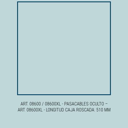
ART. 08600 / 08600XL - PASACABLES OCULTO
–
ART. 08600XL - LONGITUD CAJA ROSCADA: 510 MM