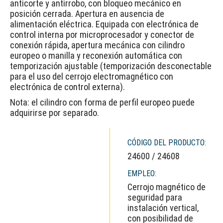
anticorte y antirrobo, con bloqueo mecánico en
posición cerrada. Apertura en ausencia de
alimentación eléctrica. Equipada con electrónica de
control interna por microprocesador y conector de
conexión rápida, apertura mecánica con cilindro
europeo o manilla y reconexión automática con
temporización ajustable (temporización desconectable
para el uso del cerrojo electromagnético con
electrónica de control externa).
Nota: el cilindro con forma de perfil europeo puede
adquirirse por separado.
CÓDIGO DEL PRODUCTO:
24600 / 24608
EMPLEO:
Cerrojo magnético de
seguridad para
instalación vertical,
con posibilidad de