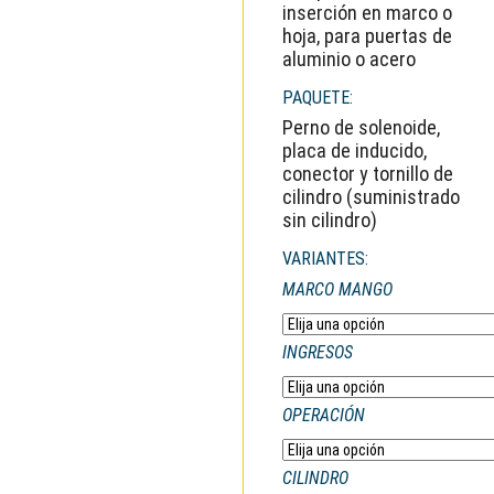
inserción en marco o
hoja, para puertas de
aluminio o acero
PAQUETE:
Perno de solenoide,
placa de inducido,
conector y tornillo de
cilindro (suministrado
sin cilindro)
VARIANTES:
MARCO MANGO
INGRESOS
OPERACIÓN
CILINDRO