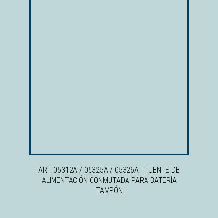
ART. 05312A / 05325A / 05326A - FUENTE DE
ALIMENTACIÓN CONMUTADA PARA BATERÍA
TAMPÓN