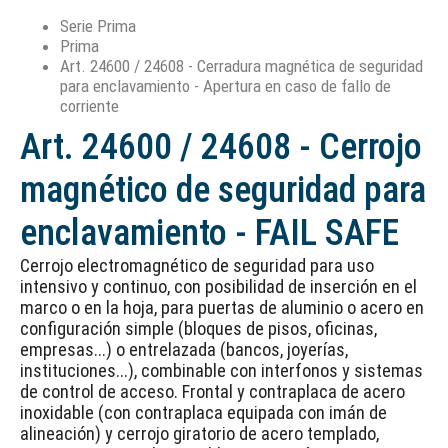
Serie Prima
Prima
Art. 24600 / 24608 - Cerradura magnética de seguridad
para enclavamiento - Apertura en caso de fallo de
corriente
Art. 24600 / 24608 - Cerrojo
magnético de seguridad para
enclavamiento - FAIL SAFE
Cerrojo electromagnético de seguridad para uso
intensivo y continuo, con posibilidad de inserción en el
marco o en la hoja, para puertas de aluminio o acero en
configuración simple (bloques de pisos, oficinas,
empresas...) o entrelazada (bancos, joyerías,
instituciones...), combinable con interfonos y sistemas
de control de acceso. Frontal y contraplaca de acero
inoxidable (con contraplaca equipada con imán de
alineación) y cerrojo giratorio de acero templado,