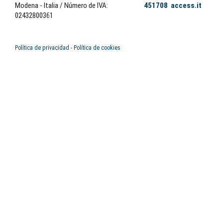
Modena - Italia
/ Número de IVA:
451708
access.it
02432800361
Política de privacidad
-
Política de cookies