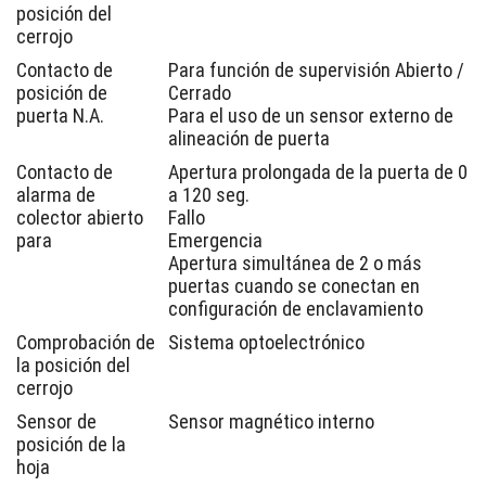
posición del
cerrojo
Contacto de
Para función de supervisión Abierto /
posición de
Cerrado
puerta N.A.
Para el uso de un sensor externo de
alineación de puerta
Contacto de
Apertura prolongada de la puerta de 0
alarma de
a 120 seg.
colector abierto
Fallo
para
Emergencia
Apertura simultánea de 2 o más
puertas cuando se conectan en
configuración de enclavamiento
Comprobación de
Sistema optoelectrónico
la posición del
cerrojo
Sensor de
Sensor magnético interno
posición de la
hoja