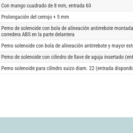
Con mango cuadrado de 8 mm, entrada 60
Prolongación del cerrojo + 5 mm
Perno de solenoide con bola de alineación antirrebote montada
corredera ABS en la parte delantera
Perno solenoide con bola de alineación antirrebote y mayor ex
Perno de solenoide con cilindro de llave de aguja insertado (e
Perno solenoide para cilindro suizo diam. 22 (entrada disponi