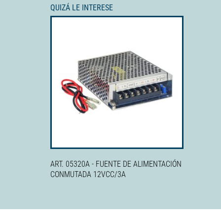
QUIZÁ LE INTERESE
ART. 05320A - FUENTE DE ALIMENTACIÓN
CONMUTADA 12VCC/3A