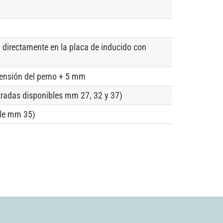
 directamente en la placa de inducido con
tensión del perno + 5 mm
ntradas disponibles mm 27, 32 y 37)
ble mm 35)