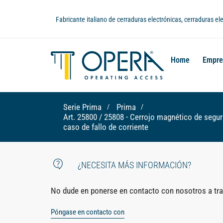
Fabricante italiano de cerraduras electrónicas, cerraduras e
Home
Empre
Serie Prima
Prima
Art. 25800 / 25808 - Cerrojo magnético de segur
caso de fallo de corriente
¿NECESITA MÁS INFORMACIÓN?
No dude en ponerse en contacto con nosotros a trav
Póngase en contacto con