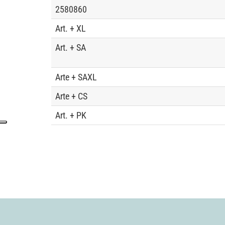
2580860
Art. + XL
Art. + SA
Arte + SAXL
Arte + CS
Art. + PK