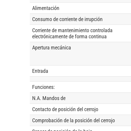
Alimentación
Consumo de corriente de irrupción
Corriente de mantenimiento controlada
electrónicamente de forma continua
Apertura mecánica
Entrada
Funciones:
N.A. Mandos de
Contacto de posición del cerrojo
Comprobación de la posición del cerrojo