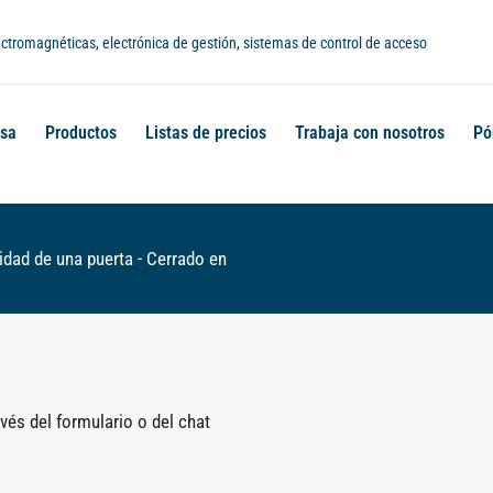
lectromagnéticas, electrónica de gestión, sistemas de control de acceso
sa
Productos
Listas de precios
Trabaja con nosotros
Pó
idad de una puerta - Cerrado en
és del formulario o del chat