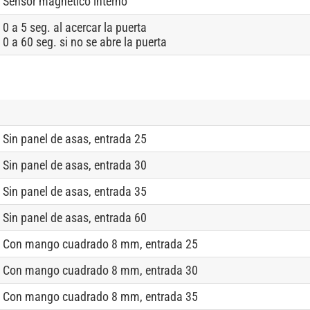
Sensor magnético interno
0 a 5 seg. al acercar la puerta
0 a 60 seg. si no se abre la puerta
Sin panel de asas, entrada 25
Sin panel de asas, entrada 30
Sin panel de asas, entrada 35
Sin panel de asas, entrada 60
Con mango cuadrado 8 mm, entrada 25
Con mango cuadrado 8 mm, entrada 30
Con mango cuadrado 8 mm, entrada 35