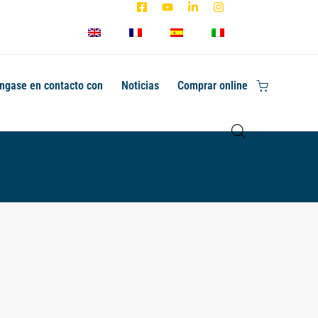
ngase en contacto con
Noticias
Comprar online