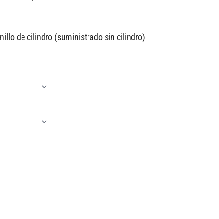
illo de cilindro (suministrado sin cilindro)