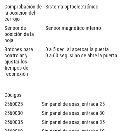
Comprobación de
Sistema optoelectrónico
la posición del
cerrojo
Sensor de
Sensor magnético interno
posición de la
hoja
Botones para
0 a 5 seg. al acercar la puerta
controlar y
0 a 60 seg. si no se abre la puerta
ajustar los
tiempos de
reconexión
Códigos
2560025
Sin panel de asas, entrada 25
2560030
Sin panel de asas, entrada 30
2560035
Sin panel de asas, entrada 35