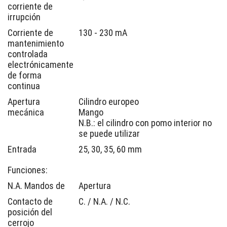
corriente de
irrupción
Corriente de
130 - 230 mA
mantenimiento
controlada
electrónicamente
de forma
continua
Apertura
Cilindro europeo
mecánica
Mango
N.B.: el cilindro con pomo interior no
se puede utilizar
Entrada
25, 30, 35, 60 mm
Funciones:
N.A. Mandos de
Apertura
Contacto de
C. / N.A. / N.C.
posición del
cerrojo