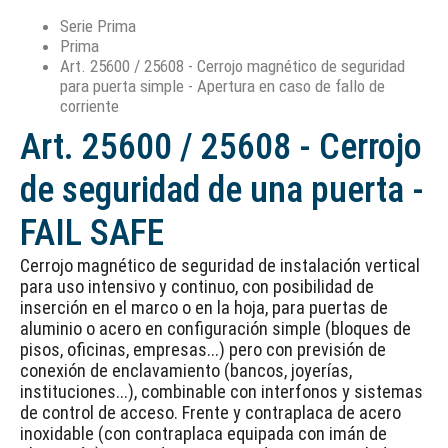
Serie Prima
Prima
Art. 25600 / 25608 - Cerrojo magnético de seguridad
para puerta simple - Apertura en caso de fallo de
corriente
Art. 25600 / 25608 - Cerrojo
de seguridad de una puerta -
FAIL SAFE
Cerrojo magnético de seguridad de instalación vertical
para uso intensivo y continuo, con posibilidad de
inserción en el marco o en la hoja, para puertas de
aluminio o acero en configuración simple (bloques de
pisos, oficinas, empresas...) pero con previsión de
conexión de enclavamiento (bancos, joyerías,
instituciones...), combinable con interfonos y sistemas
de control de acceso. Frente y contraplaca de acero
inoxidable (con contraplaca equipada con imán de