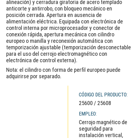
alineación) y cerradura giratoria de acero templado
anticorte y antirrobo, con bloqueo mecánico en
posición cerrada. Apertura en ausencia de
alimentación eléctrica. Equipada con electrónica de
control interna por microprocesador y conector de
conexión rápida, apertura mecánica con cilindro
europeo o manilla y reconexión automática con
temporización ajustable (temporización desconectable
para el uso del cerrojo electromagnético con
electrónica de control externa).
Nota: el cilindro con forma de perfil europeo puede
adquirirse por separado.
CÓDIGO DEL PRODUCTO:
25600 / 25608
EMPLEO:
Cerrojo magnético de
seguridad para
instalación vertical,