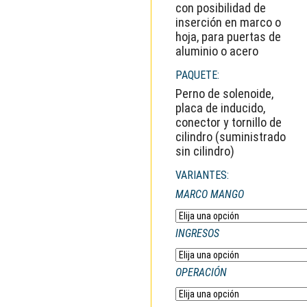
con posibilidad de
inserción en marco o
hoja, para puertas de
aluminio o acero
PAQUETE:
Perno de solenoide,
placa de inducido,
conector y tornillo de
cilindro (suministrado
sin cilindro)
VARIANTES:
MARCO MANGO
INGRESOS
OPERACIÓN