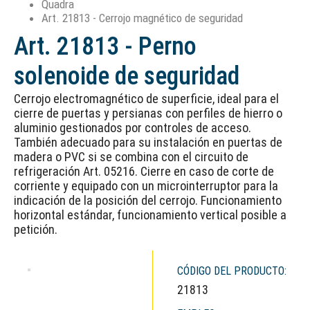
Quadra
Art. 21813 - Cerrojo magnético de seguridad
Art. 21813 - Perno
solenoide de seguridad
Cerrojo electromagnético de superficie, ideal para el
cierre de puertas y persianas con perfiles de hierro o
aluminio gestionados por controles de acceso.
También adecuado para su instalación en puertas de
madera o PVC si se combina con el circuito de
refrigeración Art. 05216. Cierre en caso de corte de
corriente y equipado con un microinterruptor para la
indicación de la posición del cerrojo. Funcionamiento
horizontal estándar, funcionamiento vertical posible a
petición.
CÓDIGO DEL PRODUCTO:
21813