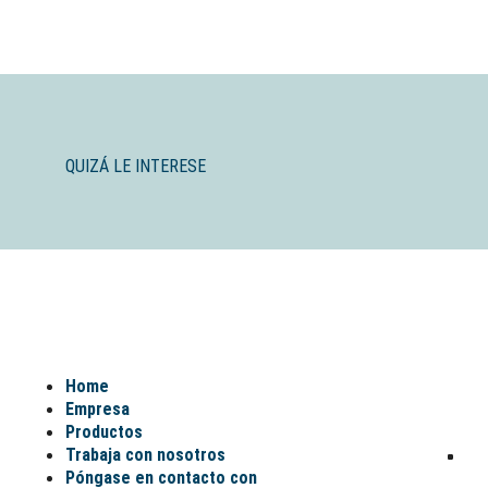
QUIZÁ LE INTERESE
Home
Empresa
Productos
Trabaja con nosotros
Póngase en contacto con