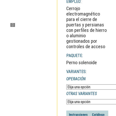
EMPLEO:
Cerrojo
electromagnético
para el cierre de
puertas y persianas
con perfiles de hierro
o aluminio
gestionados por
controles de acceso
PAQUETE:
Perno solenoide
VARIANTES:
OPERACIÓN
OTRAS VARIANTES
Instrucciones
Catálogo