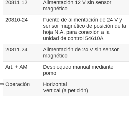
20811-12
Alimentación 12 V sin sensor
magnético
20810-24
Fuente de alimentación de 24 V y
sensor magnético de posición de la
hoja N.A. para conexión a la
unidad de control 54610A
20811-24
Alimentación de 24 V sin sensor
magnético
Art. + AM
Desbloqueo manual mediante
pomo
Operación
Horizontal
Vertical (a petición)