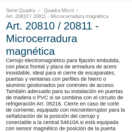
Serie Quadra
Quadra Micro
Art. 20810 / 20811 - Microcerradura magnética
Art. 20810 / 20811 -
Microcerradura
magnética
Cerrojo electromagnético para fijación embutida,
con placa frontal y placa de armadura de acero
inoxidable, ideal para el cierre de escaparates,
puertas y ventanas con perfiles de hierro o
aluminio gestionados por controles de acceso.
También adecuado para su instalación en puertas
de madera o PVC si se combina con el circuito de
refrigeración Art. 05216. Cierre en caso de corte
de corriente, equipado con microinterruptor para la
señalización de la posición del cerrojo y
conectable a la central 54610A si está equipada
con sensor magnético de posición de la puerta