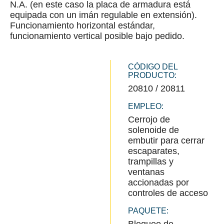
N.A. (en este caso la placa de armadura está
equipada con un imán regulable en extensión).
Funcionamiento horizontal estándar,
funcionamiento vertical posible bajo pedido.
CÓDIGO DEL
PRODUCTO:
20810 / 20811
EMPLEO:
Cerrojo de
solenoide de
embutir para cerrar
escaparates,
trampillas y
ventanas
accionadas por
controles de acceso
PAQUETE: