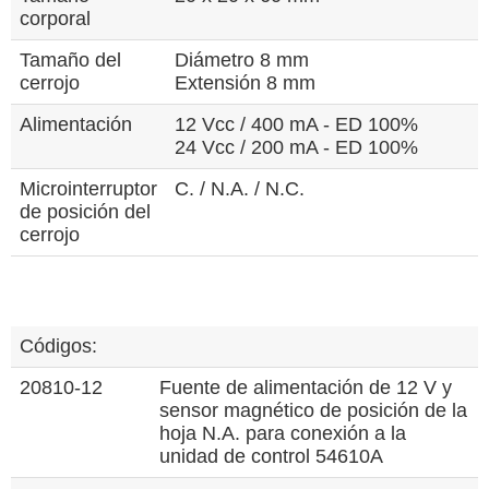
corporal
Tamaño del
Diámetro 8 mm
cerrojo
Extensión 8 mm
Alimentación
12 Vcc / 400 mA - ED 100%
24 Vcc / 200 mA - ED 100%
Microinterruptor
C. / N.A. / N.C.
de posición del
cerrojo
Códigos:
20810-12
Fuente de alimentación de 12 V y
sensor magnético de posición de la
hoja N.A. para conexión a la
unidad de control 54610A