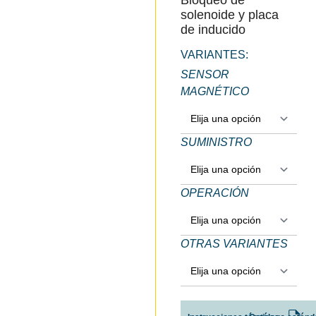
Bloqueo de
solenoide y placa
de inducido
VARIANTES:
SENSOR
MAGNÉTICO
SUMINISTRO
OPERACIÓN
OTRAS VARIANTES
ALTERNATIVE: