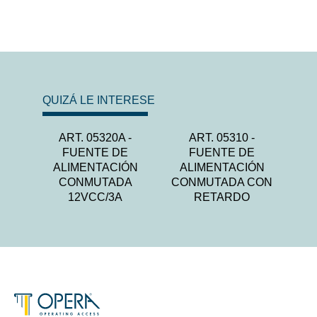
QUIZÁ LE INTERESE
ART. 05320A -
ART. 05310 -
FUENTE DE
FUENTE DE
ALIMENTACIÓN
ALIMENTACIÓN
CONMUTADA
CONMUTADA CON
12VCC/3A
RETARDO