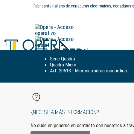
Fabricante italiano de cerraduras electrónicas, cerraduras
Serie Quadra
Quadra Micro
Art. 20613 - Microcerradura magnética
¿NECESITA MÁS INFORMACIÓN?
No dude en ponerse en contacto con nosotros a trav