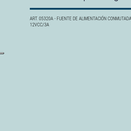
ART. 05320A - FUENTE DE ALIMENTACIÓN CONMUTAD
12VCC/3A