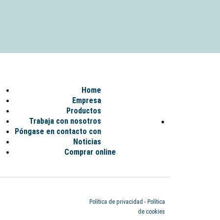
Home
Empresa
Productos
Trabaja con nosotros
Póngase en contacto con
Noticias
Comprar online
Política de privacidad
-
Política
de cookies