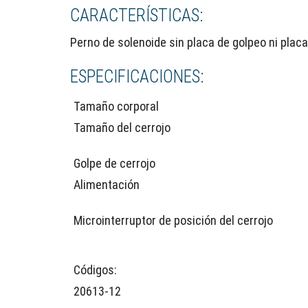
CARACTERÍSTICAS:
Perno de solenoide sin placa de golpeo ni placa
ESPECIFICACIONES:
Tamaño corporal
Tamaño del cerrojo
Golpe de cerrojo
Alimentación
Microinterruptor de posición del cerrojo
Códigos:
20613-12