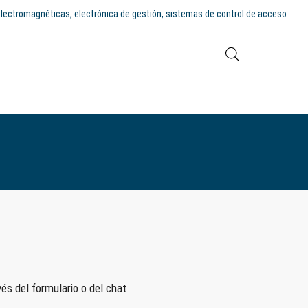
 electromagnéticas, electrónica de gestión, sistemas de control de acceso
és del formulario o del chat