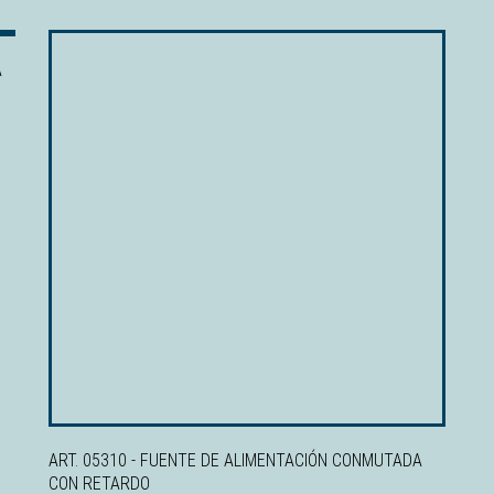
A
ART. 05310 - FUENTE DE ALIMENTACIÓN CONMUTADA
CON RETARDO