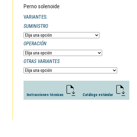
Perno solenoide
VARIANTES:
SUMINISTRO
OPERACIÓN
OTRAS VARIANTES
Instrucciones técnicas
Catálogo estándar