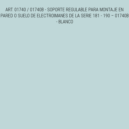
ART. 01740 / 01740B - SOPORTE REGULABLE PARA MONTAJE EN
PARED O SUELO DE ELECTROIMANES DE LA SERIE 181 - 190
–
01740B
- BLANCO