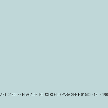
ART. 01800Z - PLACA DE INDUCIDO FIJO PARA SERIE 01630 - 180 - 190