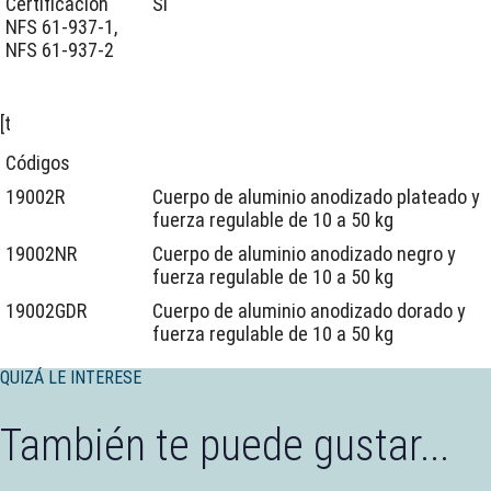
Certificación
Sí
NFS 61-937-1,
NFS 61-937-2
[t
Códigos
19002R
Cuerpo de aluminio anodizado plateado y
fuerza regulable de 10 a 50 kg
19002NR
Cuerpo de aluminio anodizado negro y
fuerza regulable de 10 a 50 kg
19002GDR
Cuerpo de aluminio anodizado dorado y
fuerza regulable de 10 a 50 kg
QUIZÁ LE INTERESE
También te puede gustar...