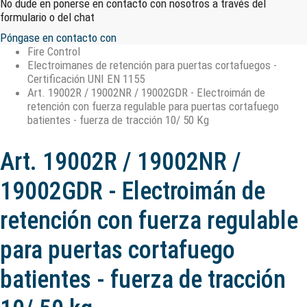
No dude en ponerse en contacto con nosotros a través del
formulario o del chat
Póngase en contacto con
Fire Control
Electroimanes de retención para puertas cortafuegos -
Certificación UNI EN 1155
Art. 19002R / 19002NR / 19002GDR - Electroimán de
retención con fuerza regulable para puertas cortafuego
batientes - fuerza de tracción 10/ 50 Kg
Art. 19002R / 19002NR /
19002GDR - Electroimán de
retención con fuerza regulable
para puertas cortafuego
batientes - fuerza de tracción