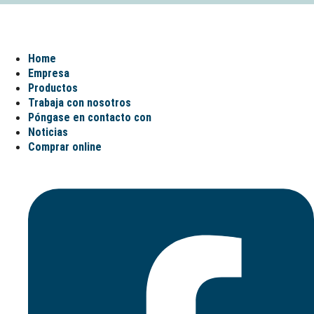
Home
Empresa
Productos
Trabaja con nosotros
Póngase en contacto con
Noticias
Comprar online