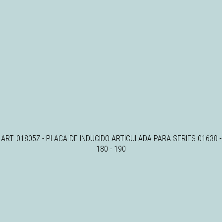
ART. 01805Z - PLACA DE INDUCIDO ARTICULADA PARA SERIES 01630 -
180 - 190