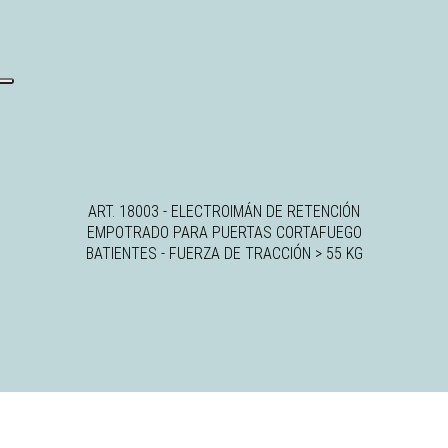
ART. 18003 - ELECTROIMÁN DE RETENCIÓN
EMPOTRADO PARA PUERTAS CORTAFUEGO
BATIENTES - FUERZA DE TRACCIÓN > 55 KG