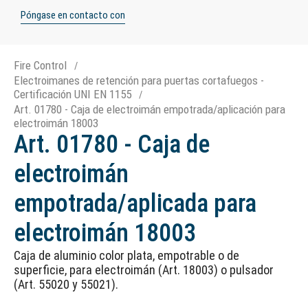
Póngase en contacto con
Fire Control
Electroimanes de retención para puertas cortafuegos -
Certificación UNI EN 1155
Art. 01780 - Caja de electroimán empotrada/aplicación para
electroimán 18003
Art. 01780 - Caja de
electroimán
empotrada/aplicada para
electroimán 18003
Caja de aluminio color plata, empotrable o de
superficie, para electroimán (Art. 18003) o pulsador
(Art. 55020 y 55021).