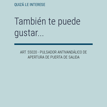
QUIZÁ LE INTERESE
También te puede
gustar...
ART. 55020 - PULSADOR ANTIVANDÁLICO DE
APERTURA DE PUERTA DE SALIDA